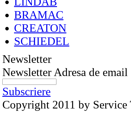
LINDAB
BRAMAC
CREATON
SCHIEDEL
Newsletter
Newsletter
Adresa de email 
Subscriere
Copyright 2011 by Service