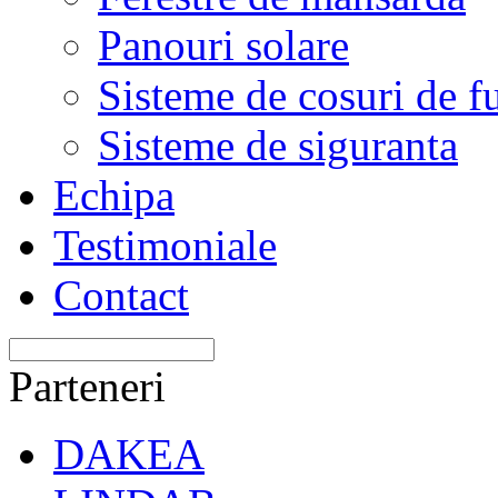
Panouri solare
Sisteme de cosuri de 
Sisteme de siguranta
Echipa
Testimoniale
Contact
Parteneri
DAKEA